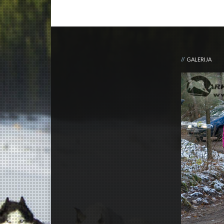
GALERIJA