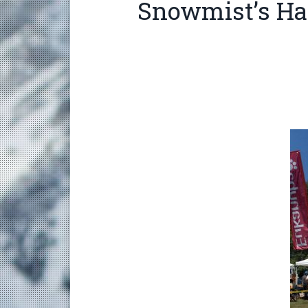
Snowmist’s Ha