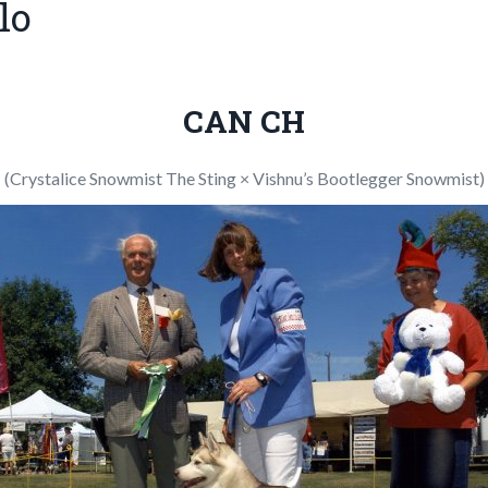
lo
CAN CH
(Crystalice Snowmist The Sting × Vishnu’s Bootlegger Snowmist)