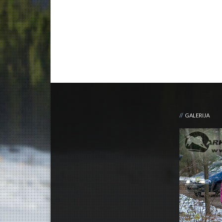
GALERIJA